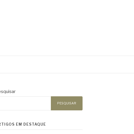
squisar
PESQUISAR
RTIGOS EM DESTAQUE