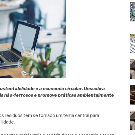
sustentabilidade e a economia circular. Descubra
is não-ferrosos e promove práticas ambientalmente
s resíduos tem se tornado um tema central para
lidade.