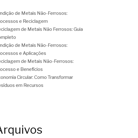
ndição de Metais Não-Ferrosos:
ocessos e Reciclagem
ciclagem de Metais Não Ferrosos: Guia
ompleto
ndição de Metais Não-Ferrosos:
ocessos e Aplicações
ciclagem de Metais Não-Ferrosos:
ocesso e Benefícios
onomia Circular: Como Transformar
síduos em Recursos
Arquivos