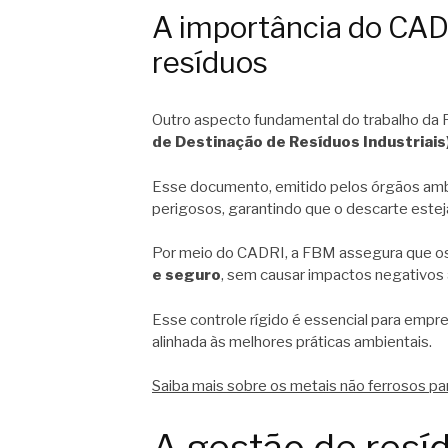
A importância do CAD
resíduos
Outro aspecto fundamental do trabalho da
de Destinação de Resíduos Industriais
Esse documento, emitido pelos órgãos ambie
perigosos, garantindo que o descarte este
Por meio do CADRI, a FBM assegura que os
e seguro
, sem causar impactos negativos
Esse controle rígido é essencial para empr
alinhada às melhores práticas ambientais.
Saiba mais sobre os metais não ferrosos pa