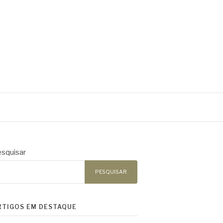
squisar
PESQUISAR
RTIGOS EM DESTAQUE