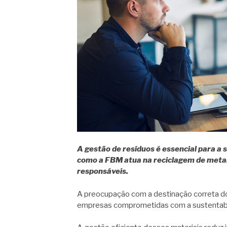
A gestão de resíduos é essencial para a 
como a FBM atua na reciclagem de meta
responsáveis.
A preocupação com a destinação correta do
empresas comprometidas com a sustentabi