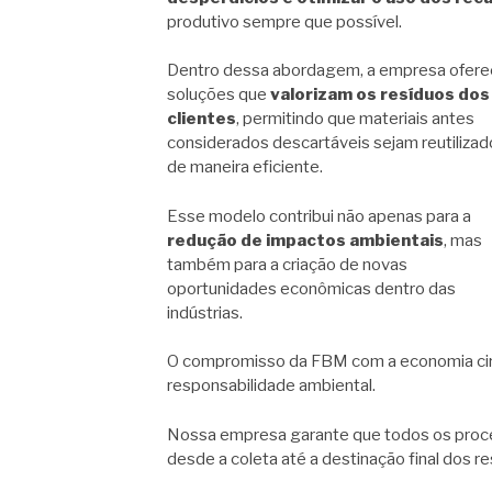
produtivo sempre que possível.
Dentro dessa abordagem, a empresa ofere
soluções que
valorizam os resíduos dos
clientes
, permitindo que materiais antes
considerados descartáveis sejam reutilizad
de maneira eficiente.
Esse modelo contribui não apenas para a
redução de impactos ambientais
, mas
também para a criação de novas
oportunidades econômicas dentro das
indústrias.
O compromisso da FBM com a economia circu
responsabilidade ambiental.
Nossa empresa garante que todos os proces
desde a coleta até a destinação final dos re