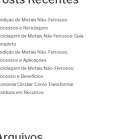
ndição de Metais Não-Ferrosos:
ocessos e Reciclagem
ciclagem de Metais Não Ferrosos: Guia
ompleto
ndição de Metais Não-Ferrosos:
ocessos e Aplicações
ciclagem de Metais Não-Ferrosos:
ocesso e Benefícios
onomia Circular: Como Transformar
síduos em Recursos
Arquivos