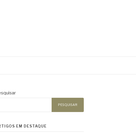
squisar
PESQUISAR
RTIGOS EM DESTAQUE