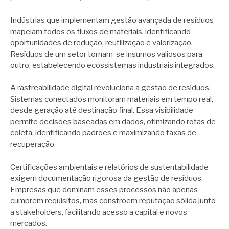
Indústrias que implementam gestão avançada de resíduos
mapeiam todos os fluxos de materiais, identificando
oportunidades de redução, reutilização e valorização.
Resíduos de um setor tornam-se insumos valiosos para
outro, estabelecendo ecossistemas industriais integrados.
A rastreabilidade digital revoluciona a gestão de resíduos.
Sistemas conectados monitoram materiais em tempo real,
desde geração até destinação final. Essa visibilidade
permite decisões baseadas em dados, otimizando rotas de
coleta, identificando padrões e maximizando taxas de
recuperação.
Certificações ambientais e relatórios de sustentabilidade
exigem documentação rigorosa da gestão de resíduos.
Empresas que dominam esses processos não apenas
cumprem requisitos, mas constroem reputação sólida junto
a stakeholders, facilitando acesso a capital e novos
mercados.