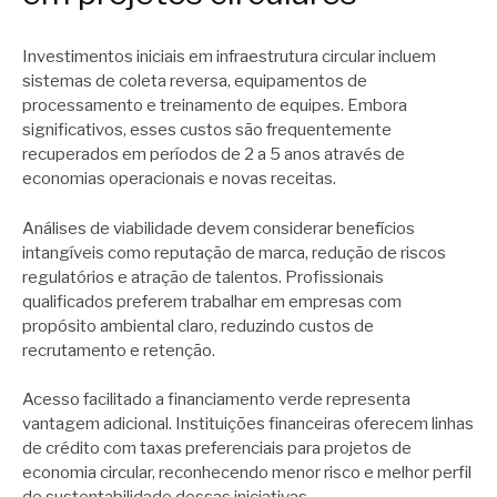
Investimentos iniciais em infraestrutura circular incluem
sistemas de coleta reversa, equipamentos de
processamento e treinamento de equipes. Embora
significativos, esses custos são frequentemente
recuperados em períodos de 2 a 5 anos através de
economias operacionais e novas receitas.
Análises de viabilidade devem considerar benefícios
intangíveis como reputação de marca, redução de riscos
regulatórios e atração de talentos. Profissionais
qualificados preferem trabalhar em empresas com
propósito ambiental claro, reduzindo custos de
recrutamento e retenção.
Acesso facilitado a financiamento verde representa
vantagem adicional. Instituições financeiras oferecem linhas
de crédito com taxas preferenciais para projetos de
economia circular, reconhecendo menor risco e melhor perfil