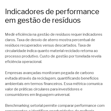
Indicadores de performance
em gestão de resíduos
Medir eficiência na gestão de resíduos requer indicadores
claros. Taxa de desvio de aterro mostra percentual de
resíduos recuperados versus descartados. Taxa de
circularidade indica quanto material reciclado retorna ao
processo produtivo. Custo de gestão por tonelada revela
eficiência operacional.
Empresas avançadas monitoram pegada de carbono
evitada através da reciclagem, quantificando benefícios
ambientais em termos financeiros. Essa métrica comunica
valor de práticas circulares para investidores e
consumidores em linguagem universal.
Benchmarking setorial permite comparar performance com