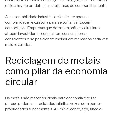
disso, novos modelos de negócio emergem, como serviços
de leasing de produtos e plataformas de compartilhamento.
A sustentabilidade industrial deixa de ser apenas
conformidade regulatória para se tornar vantagem
competitiva. Empresas que dominam práticas circulares
atraem investidores, conquistam consumidores
conscientes e se posicionam melhor em mercados cada vez
mais regulados.
Reciclagem de metais
como pilar da economia
circular
Os metais são materiais ideais para economia circular
porque podem ser reciclados infinitas vezes sem perder
propriedades fundamentais. Alumínio, cobre, aço, zinco e