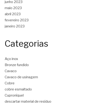
junho 2023
maio 2023
abril 2023
fevereiro 2023
janeiro 2023
Categorias
Aço inox
Bronze fundido
Cavaco
Cavaco de usinagem
Cobre
cobre esmaltado
Cuproníquel
descartar material de resíduo