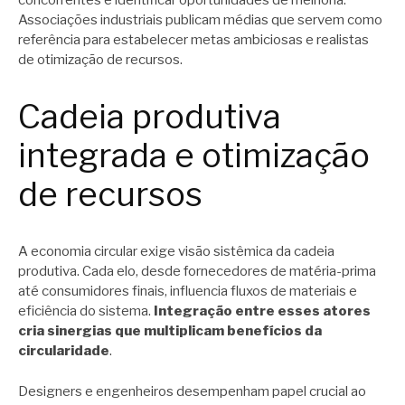
concorrentes e identificar oportunidades de melhoria.
Associações industriais publicam médias que servem como
referência para estabelecer metas ambiciosas e realistas
de otimização de recursos.
Cadeia produtiva
integrada e otimização
de recursos
A economia circular exige visão sistêmica da cadeia
produtiva. Cada elo, desde fornecedores de matéria-prima
até consumidores finais, influencia fluxos de materiais e
eficiência do sistema.
Integração entre esses atores
cria sinergias que multiplicam benefícios da
circularidade
.
Designers e engenheiros desempenham papel crucial ao