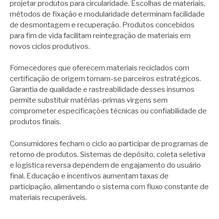
projetar produtos para circularidade. Escolhas de materiais,
métodos de fixação e modularidade determinam facilidade
de desmontagem e recuperação. Produtos concebidos
para fim de vida facilitam reintegração de materiais em
novos ciclos produtivos.
Fornecedores que oferecem materiais reciclados com
certificação de origem tornam-se parceiros estratégicos.
Garantia de qualidade e rastreabilidade desses insumos
permite substituir matérias-primas virgens sem
comprometer especificações técnicas ou confiabilidade de
produtos finais.
Consumidores fecham o ciclo ao participar de programas de
retorno de produtos. Sistemas de depósito, coleta seletiva
e logística reversa dependem de engajamento do usuário
final. Educação e incentivos aumentam taxas de
participação, alimentando o sistema com fluxo constante de
materiais recuperáveis.