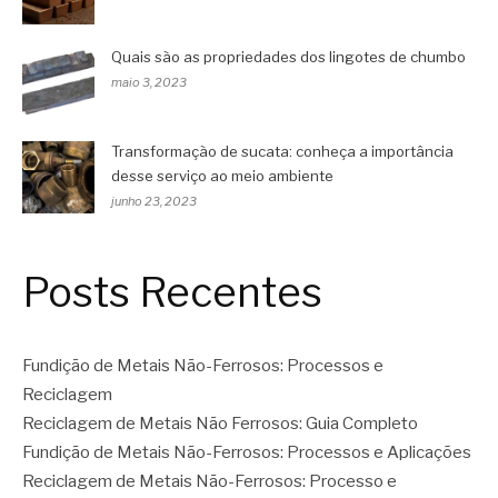
Quais são as propriedades dos lingotes de chumbo
maio 3, 2023
Transformação de sucata: conheça a importância
desse serviço ao meio ambiente
junho 23, 2023
Posts Recentes
Fundição de Metais Não-Ferrosos: Processos e
Reciclagem
Reciclagem de Metais Não Ferrosos: Guia Completo
Fundição de Metais Não-Ferrosos: Processos e Aplicações
Reciclagem de Metais Não-Ferrosos: Processo e