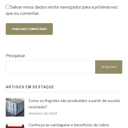
Salvar meus dados neste navegador para a próxima vez
que eu comentar.
Pesquisar
PESQUISAR
ARTIGOS EM DESTAQUE
Como os lingotes são produzidos a partir de sucata
reciclada?
dezembro 18, 2024
Conheça as vantagens e benefícios do cobre