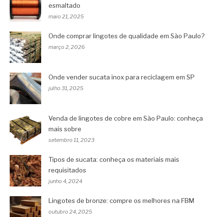
esmaltado
maio 21, 2025
Onde comprar lingotes de qualidade em São Paulo?
março 2, 2026
Onde vender sucata inox para reciclagem em SP
julho 31, 2025
Venda de lingotes de cobre em São Paulo: conheça
mais sobre
setembro 11, 2023
Tipos de sucata: conheça os materiais mais
requisitados
junho 4, 2024
Lingotes de bronze: compre os melhores na FBM
outubro 24, 2025