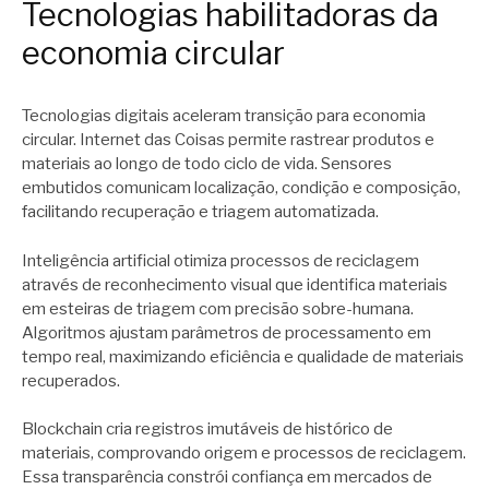
Tecnologias habilitadoras da
economia circular
Tecnologias digitais aceleram transição para economia
circular. Internet das Coisas permite rastrear produtos e
materiais ao longo de todo ciclo de vida. Sensores
embutidos comunicam localização, condição e composição,
facilitando recuperação e triagem automatizada.
Inteligência artificial otimiza processos de reciclagem
através de reconhecimento visual que identifica materiais
em esteiras de triagem com precisão sobre-humana.
Algoritmos ajustam parâmetros de processamento em
tempo real, maximizando eficiência e qualidade de materiais
recuperados.
Blockchain cria registros imutáveis de histórico de
materiais, comprovando origem e processos de reciclagem.
Essa transparência constrói confiança em mercados de