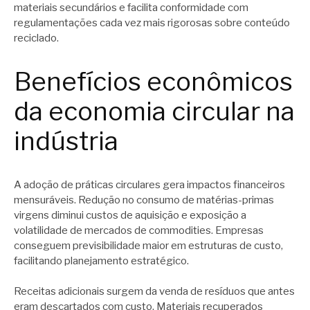
materiais secundários e facilita conformidade com
regulamentações cada vez mais rigorosas sobre conteúdo
reciclado.
Benefícios econômicos
da economia circular na
indústria
A adoção de práticas circulares gera impactos financeiros
mensuráveis. Redução no consumo de matérias-primas
virgens diminui custos de aquisição e exposição a
volatilidade de mercados de commodities. Empresas
conseguem previsibilidade maior em estruturas de custo,
facilitando planejamento estratégico.
Receitas adicionais surgem da venda de resíduos que antes
eram descartados com custo. Materiais recuperados