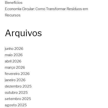
Benefícios
Economia Circular: Como Transformar Resíduos em
Recursos
Arquivos
junho 2026
maio 2026
abril 2026
março 2026
fevereiro 2026
janeiro 2026
dezembro 2025
outubro 2025
setembro 2025
agosto 2025