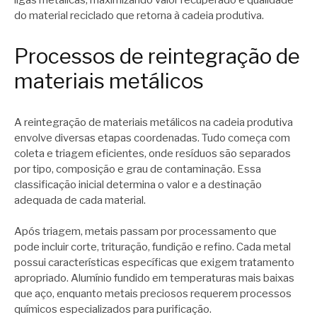
ligas metálicas, maximizando valor recuperado e qualidade
do material reciclado que retorna à cadeia produtiva.
Processos de reintegração de
materiais metálicos
A reintegração de materiais metálicos na cadeia produtiva
envolve diversas etapas coordenadas. Tudo começa com
coleta e triagem eficientes, onde resíduos são separados
por tipo, composição e grau de contaminação. Essa
classificação inicial determina o valor e a destinação
adequada de cada material.
Após triagem, metais passam por processamento que
pode incluir corte, trituração, fundição e refino. Cada metal
possui características específicas que exigem tratamento
apropriado. Alumínio fundido em temperaturas mais baixas
que aço, enquanto metais preciosos requerem processos
químicos especializados para purificação.