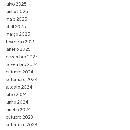
julho 2025
junho 2025
maio 2025
abril 2025
março 2025
fevereiro 2025
janeiro 2025
dezembro 2024
novembro 2024
outubro 2024
setembro 2024
agosto 2024
julho 2024
junho 2024
janeiro 2024
outubro 2023
setembro 2023