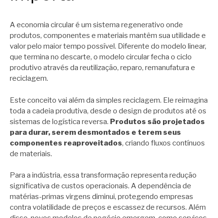
A economia circular é um sistema regenerativo onde
produtos, componentes e materiais mantêm sua utilidade e
valor pelo maior tempo possível. Diferente do modelo linear,
que termina no descarte, o modelo circular fecha o ciclo
produtivo através da reutilização, reparo, remanufatura e
reciclagem.
Este conceito vai além da simples reciclagem. Ele reimagina
toda a cadeia produtiva, desde o design de produtos até os
sistemas de logística reversa.
Produtos são projetados
para durar, serem desmontados e terem seus
componentes reaproveitados
, criando fluxos contínuos
de materiais.
Para a indústria, essa transformação representa redução
significativa de custos operacionais. A dependência de
matérias-primas virgens diminui, protegendo empresas
contra volatilidade de preços e escassez de recursos. Além