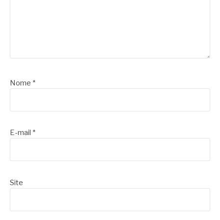
Nome
*
E-mail
*
Site