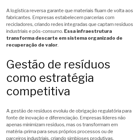
A logística reversa garante que materiais fluam de volta aos
fabricantes. Empresas estabelecem parcerias com
recicladores, criando redes integradas que captam resíduos
industriais e pós-consumo.
Essa infraestrutura
transforma descarte em sistema organizado de
recuperação de valor
.
Gestão de resíduos
como estratégia
competitiva
A gestão de resíduos evoluiu de obrigação regulatória para
fonte de inovação e diferenciação. Empresas líderes não
apenas minimizam resíduos, mas os transformam em
matéria-prima para seus próprios processos ou de
parceiros industriais, criando simbioses produtivas.