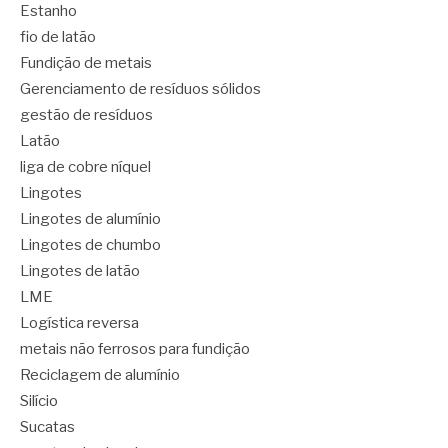
Estanho
fio de latão
Fundição de metais
Gerenciamento de resíduos sólidos
gestão de resíduos
Latão
liga de cobre níquel
Lingotes
Lingotes de alumínio
Lingotes de chumbo
Lingotes de latão
LME
Logística reversa
metais não ferrosos para fundição
Reciclagem de alumínio
Silício
Sucatas