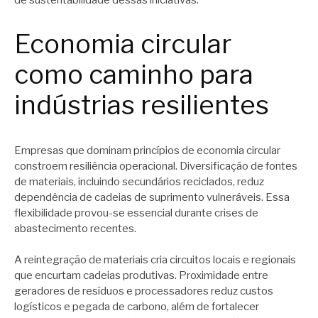
de sustentabilidade dessas iniciativas.
Economia circular
como caminho para
indústrias resilientes
Empresas que dominam princípios de economia circular
constroem resiliência operacional. Diversificação de fontes
de materiais, incluindo secundários reciclados, reduz
dependência de cadeias de suprimento vulneráveis. Essa
flexibilidade provou-se essencial durante crises de
abastecimento recentes.
A reintegração de materiais cria circuitos locais e regionais
que encurtam cadeias produtivas. Proximidade entre
geradores de resíduos e processadores reduz custos
logísticos e pegada de carbono, além de fortalecer