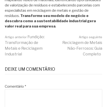
de valorização de resíduos e estabelecendo parcerias com
especialistas em reciclagem de metais e gestão de
resíduos.
Transforme seu modelo de negócio e
descubra como a sustentabilidade industrial gera
valor real para sua empresa
.
Continue
Fundição:
Artigo anterior
Artigo seguinte
Transformação de
Reciclagem de Metais
Metais e Reciclagem
Não-Ferrosos: Guia
lendo
Industrial
Completo
DEIXE UM COMENTÁRIO
Comentário
*