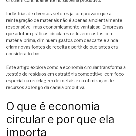
circulem continuamente no sistema produtivo.
Indústrias de diversos setores já comprovam que a
reintegração de materiais não é apenas ambientalmente
responsável, mas economicamente vantajosa. Empresas
que adotam práticas circulares reduzem custos com
matéria-prima, diminuem gastos com descarte e ainda
criam novas fontes de receita a partir do que antes era
considerado lixo.
Este artigo explora como a economia circular transforma a
gestão de resíduos em estratégia competitiva, com foco
especial na reciclagem de metais e na otimização de
recursos ao longo da cadeia produtiva.
O que é economia
circular e por que ela
importa