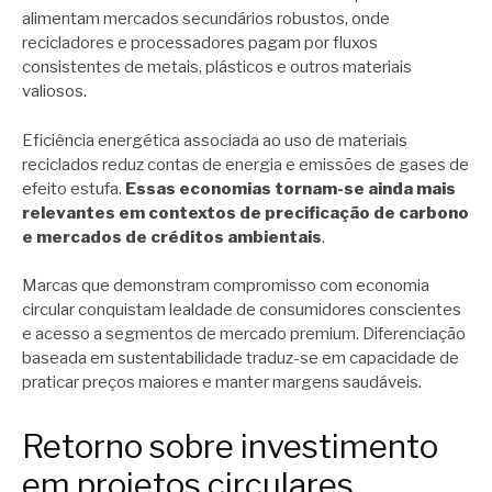
alimentam mercados secundários robustos, onde
recicladores e processadores pagam por fluxos
consistentes de metais, plásticos e outros materiais
valiosos.
Eficiência energética associada ao uso de materiais
reciclados reduz contas de energia e emissões de gases de
efeito estufa.
Essas economias tornam-se ainda mais
relevantes em contextos de precificação de carbono
e mercados de créditos ambientais
.
Marcas que demonstram compromisso com economia
circular conquistam lealdade de consumidores conscientes
e acesso a segmentos de mercado premium. Diferenciação
baseada em sustentabilidade traduz-se em capacidade de
praticar preços maiores e manter margens saudáveis.
Retorno sobre investimento
em projetos circulares