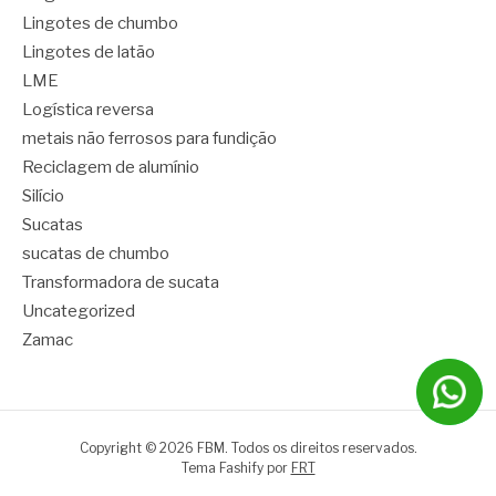
Lingotes de chumbo
Lingotes de latão
LME
Logística reversa
metais não ferrosos para fundição
Reciclagem de alumínio
Silício
Sucatas
sucatas de chumbo
Transformadora de sucata
Uncategorized
Zamac
Copyright © 2026 FBM. Todos os direitos reservados.
Tema Fashify por
FRT