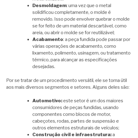
Desmoldagem
: uma vez que o metal
solidificou completamente, o molde é
removido. Isso pode envolver quebrar o molde
se for feito de um material descartável, como
areia, ou abrir o molde se for reutilizável;
Acabamento
: a peça fundida pode passar por
várias operações de acabamento, como
lixamento, polimento, usinagem, ou tratamento
térmico, para alcançar as especificações
desejadas.
Por se tratar de um procedimento versátil, ele se torna útil
aos mais diversos segmentos e setores. Alguns deles são:
Automotivo:
este setor é um dos maiores
consumidores de peças fundidas, usando
componentes como blocos de motor,
cabeçotes, rodas, partes de suspensão e
outros elementos estruturais de veículos;
Construção civil e infraestrutura:
a