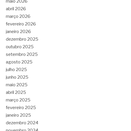
maio 2026
abril 2026
março 2026
fevereiro 2026
janeiro 2026
dezembro 2025
outubro 2025
setembro 2025
agosto 2025
julho 2025
junho 2025
maio 2025
abril 2025
março 2025
fevereiro 2025
janeiro 2025
dezembro 2024
novembro 2024