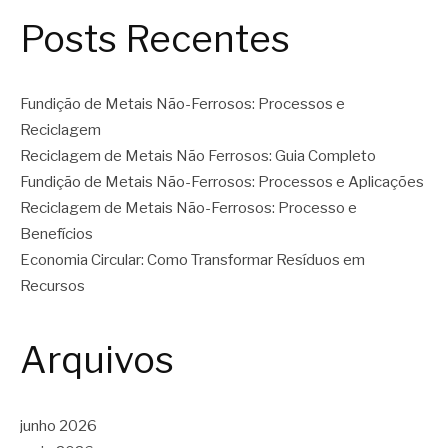
Posts Recentes
Fundição de Metais Não-Ferrosos: Processos e
Reciclagem
Reciclagem de Metais Não Ferrosos: Guia Completo
Fundição de Metais Não-Ferrosos: Processos e Aplicações
Reciclagem de Metais Não-Ferrosos: Processo e
Benefícios
Economia Circular: Como Transformar Resíduos em
Recursos
Arquivos
junho 2026