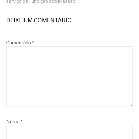
serviço de Fundição sob pressão
DEIXE UM COMENTÁRIO
Comentário
*
Nome
*