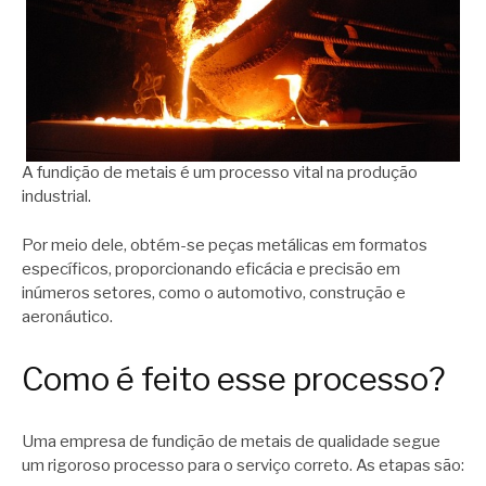
A fundição de metais é um processo vital na produção
industrial.
Por meio dele, obtém-se peças metálicas em formatos
específicos, proporcionando eficácia e precisão em
inúmeros setores, como o automotivo, construção e
aeronáutico.
Como é feito esse processo?
Uma empresa de fundição de metais de qualidade segue
um rigoroso processo para o serviço correto. As etapas são: