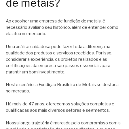
de metais?
Ao escolher uma empresa de fundição de metais, é
necessário avaliar o seu histórico, além de entender como
ela atua no mercado.
Uma análise cuidadosa pode fazer toda a diferença na
qualidade dos produtos e serviços recebidos. Por isso,
considerar a experiência, os projetos realizados e as
certificações da empresa são passos essenciais para
garantir um bom investimento.
Neste cenário, a Fundição Brasileira de Metais se destaca
no mercado.
Há mais de 47 anos, oferecemos soluções completas e
qualificadas aos mais diversos setores e segmentos.
Nossa longa trajetória é marcada pelo compromisso com a