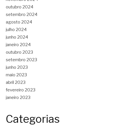
outubro 2024
setembro 2024
agosto 2024
julho 2024
junho 2024
janeiro 2024
outubro 2023
setembro 2023
junho 2023
maio 2023
abril 2023
fevereiro 2023
janeiro 2023
Categorias