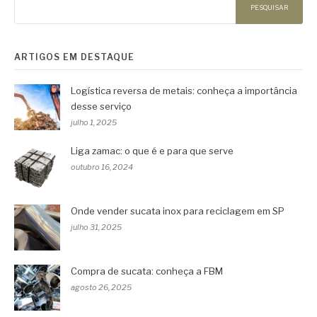
PESQUISAR
ARTIGOS EM DESTAQUE
Logística reversa de metais: conheça a importância
desse serviço
julho 1, 2025
Liga zamac: o que é e para que serve
outubro 16, 2024
Onde vender sucata inox para reciclagem em SP
julho 31, 2025
Compra de sucata: conheça a FBM
agosto 26, 2025