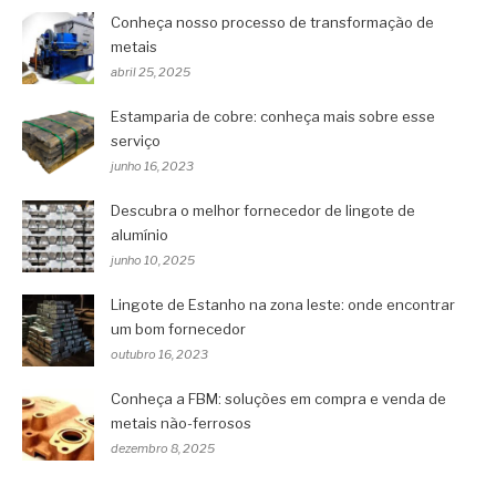
Conheça nosso processo de transformação de
metais
abril 25, 2025
Estamparia de cobre: conheça mais sobre esse
serviço
junho 16, 2023
Descubra o melhor fornecedor de lingote de
alumínio
junho 10, 2025
Lingote de Estanho na zona leste: onde encontrar
um bom fornecedor
outubro 16, 2023
Conheça a FBM: soluções em compra e venda de
metais não-ferrosos
dezembro 8, 2025