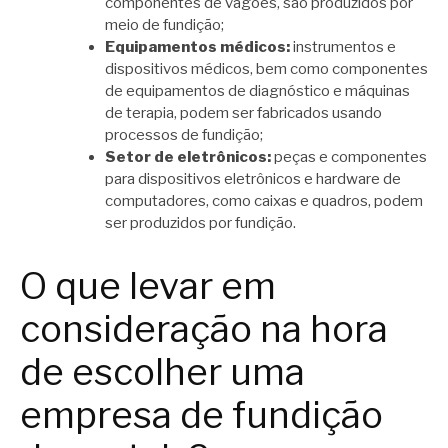
componentes de vagões, são produzidos por
meio de fundição;
Equipamentos médicos:
instrumentos e
dispositivos médicos, bem como componentes
de equipamentos de diagnóstico e máquinas
de terapia, podem ser fabricados usando
processos de fundição;
Setor de eletrônicos:
peças e componentes
para dispositivos eletrônicos e hardware de
computadores, como caixas e quadros, podem
ser produzidos por fundição.
O que levar em
consideração na hora
de escolher uma
empresa de fundição