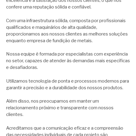
excelência e a satisfação dos nossos clientes, o que nos
confere uma reputação sólida e confiável.
Com uma infraestrutura sólida, composta por profissionais
qualificados e maquinários de alta qualidade,
proporcionamos aos nossos clientes as melhores soluções
enquanto empresa de fundição de metais.
Nossa equipe é formada por especialistas com experiência
no setor, capazes de atender às demandas mais específicas
e desafiadoras.
Utilizamos tecnologia de ponta e processos modernos para
garantir a precisão e a durabilidade dos nossos produtos.
Além disso, nos preocupamos em manter um
relacionamento próximo e transparente com nossos
clientes.
Acreditamos que a comunicação eficaz e a compreensão
das necessidades individuais de cada projeto são