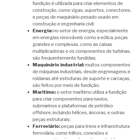
fundição é utilizada para criar elementos de
construção, como vigas, suportes, conectores,
e peças de maquinário pesado usado em
construção e engenharia civil;
Energia:
no setor de energia, especialmente
em energias renováveis como a eólica, peças
grandes e complexas, como as caixas
multiplicadoras e os componentes de turbinas,
são frequentemente fundidas;
Maquinário industrial:
muitos componentes
de máquinas industriais, desde engrenagens e
roldanas até estruturas de suporte e carcaças,
são feitos por meio de fundição;
Marítimo:
o setor marítimo utiliza a fundição
para criar componentes para navios,
submarinos e plataformas de petróleo
offshore, incluindo hélices, âncoras, e outras
peças estruturais;
Ferroviário:
peças para trens e infraestrutura
ferroviária, como trilhos, conexões e