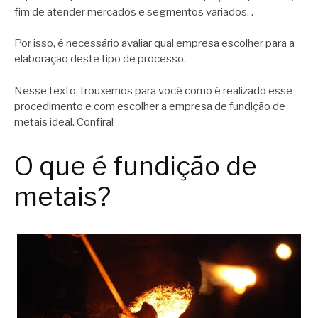
fim de atender mercados e segmentos variados. .
Por isso, é necessário avaliar qual empresa escolher para a
elaboração deste tipo de processo.
Nesse texto, trouxemos para você como é realizado esse
procedimento e com escolher a empresa de fundição de
metais ideal. Confira!
O que é fundição de
metais?