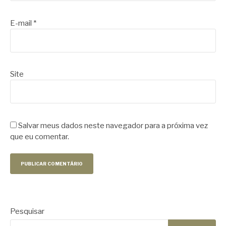
E-mail
*
Site
Salvar meus dados neste navegador para a próxima vez
que eu comentar.
Pesquisar