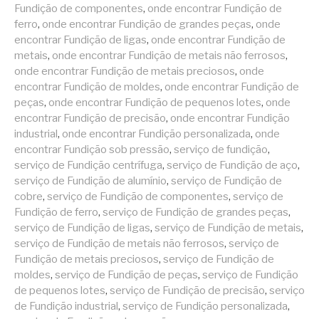
Fundição de componentes
,
onde encontrar Fundição de
ferro
,
onde encontrar Fundição de grandes peças
,
onde
encontrar Fundição de ligas
,
onde encontrar Fundição de
metais
,
onde encontrar Fundição de metais não ferrosos
,
onde encontrar Fundição de metais preciosos
,
onde
encontrar Fundição de moldes
,
onde encontrar Fundição de
peças
,
onde encontrar Fundição de pequenos lotes
,
onde
encontrar Fundição de precisão
,
onde encontrar Fundição
industrial
,
onde encontrar Fundição personalizada
,
onde
encontrar Fundição sob pressão
,
serviço de fundição
,
serviço de Fundição centrífuga
,
serviço de Fundição de aço
,
serviço de Fundição de alumínio
,
serviço de Fundição de
cobre
,
serviço de Fundição de componentes
,
serviço de
Fundição de ferro
,
serviço de Fundição de grandes peças
,
serviço de Fundição de ligas
,
serviço de Fundição de metais
,
serviço de Fundição de metais não ferrosos
,
serviço de
Fundição de metais preciosos
,
serviço de Fundição de
moldes
,
serviço de Fundição de peças
,
serviço de Fundição
de pequenos lotes
,
serviço de Fundição de precisão
,
serviço
de Fundição industrial
,
serviço de Fundição personalizada
,