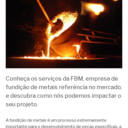
Conheça os serviços da FBM, empresa de
fundição de metais referência no mercado,
e descubra como nós podemos impactar o
seu projeto.
A fundição de metais é um processo extremamente
importante para o desenvolvimento de peças específicas, a