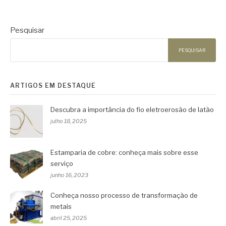
Pesquisar
PESQUISAR
ARTIGOS EM DESTAQUE
Descubra a importância do fio eletroerosão de latão
julho 18, 2025
Estamparia de cobre: conheça mais sobre esse
serviço
junho 16, 2023
Conheça nosso processo de transformação de
metais
abril 25, 2025