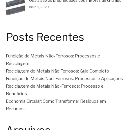
Quais são as propriedades dos lingotes de chumbo
maio 3, 2023
Posts Recentes
Fundição de Metais Não-Ferrosos: Processos e
Reciclagem
Reciclagem de Metais Não Ferrosos: Guia Completo
Fundição de Metais Não-Ferrosos: Processos e Aplicações
Reciclagem de Metais Não-Ferrosos: Processo e
Benefícios
Economia Circular: Como Transformar Resíduos em
Recursos