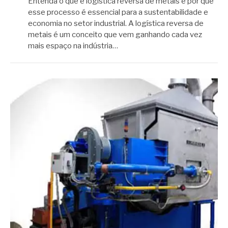
Entenda o que é logística reversa de metais e por que
esse processo é essencial para a sustentabilidade e
economia no setor industrial. A logística reversa de
metais é um conceito que vem ganhando cada vez
mais espaço na indústria…