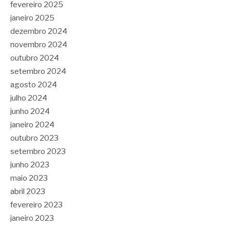
fevereiro 2025
janeiro 2025
dezembro 2024
novembro 2024
outubro 2024
setembro 2024
agosto 2024
julho 2024
junho 2024
janeiro 2024
outubro 2023
setembro 2023
junho 2023
maio 2023
abril 2023
fevereiro 2023
janeiro 2023