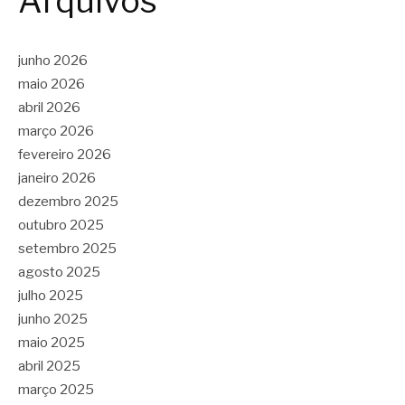
Arquivos
junho 2026
maio 2026
abril 2026
março 2026
fevereiro 2026
janeiro 2026
dezembro 2025
outubro 2025
setembro 2025
agosto 2025
julho 2025
junho 2025
maio 2025
abril 2025
março 2025