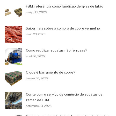
FBM: referência como fundição de ligas de latão
março 13, 2026
Saiba mais sobre a compra de cobre vermelho
maio 23, 2025
Como reutilizar sucatas não ferrosas?
abril 30, 2025
O que é barramento de cobre?
janeiro 30, 2025
Conte com o serviço de comércio de sucatas de
zamac da FBM
setembro 23, 2025