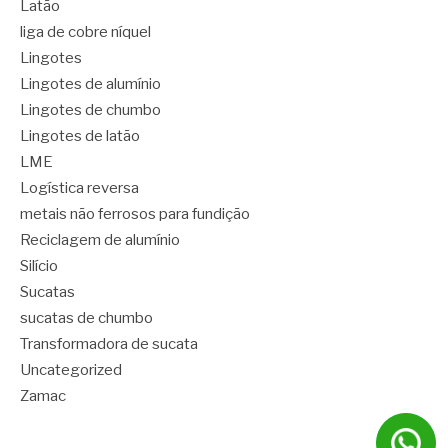
Latão
liga de cobre níquel
Lingotes
Lingotes de alumínio
Lingotes de chumbo
Lingotes de latão
LME
Logística reversa
metais não ferrosos para fundição
Reciclagem de alumínio
Silício
Sucatas
sucatas de chumbo
Transformadora de sucata
Uncategorized
Zamac