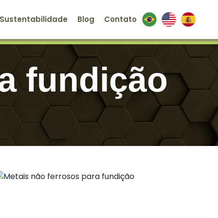
Sustentabilidade
Blog
Contato
ra fundição