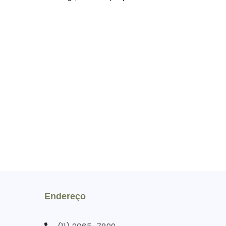
Endereço