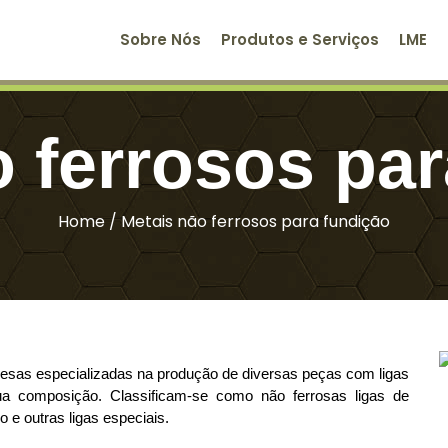
Sobre Nós
Produtos e Serviços
LME
 ferrosos pa
Home
/
Metais não ferrosos para fundição
resas especializadas na produção de diversas peças com ligas 
a composição. Classificam-se como não ferrosas ligas de 
o e outras ligas especiais. 