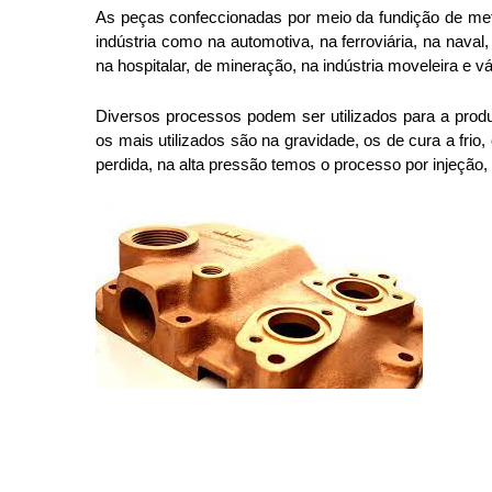
As peças confeccionadas por meio da fundição de me
indústria como na automotiva, na ferroviária, na naval, 
na hospitalar, de mineração, na indústria moveleira e vá
Diversos processos podem ser utilizados para a produ
os mais utilizados são na gravidade, os de cura a frio, 
perdida, na alta pressão temos o processo por injeção,