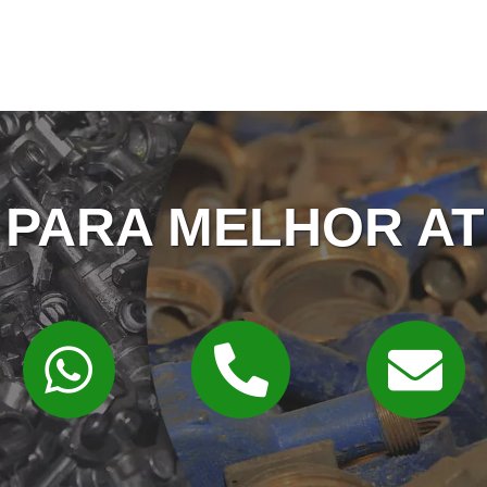
 PARA MELHOR AT