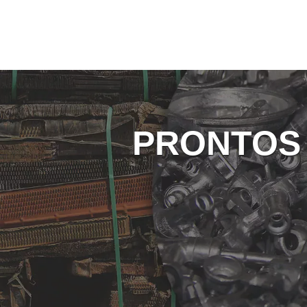
PRONTOS