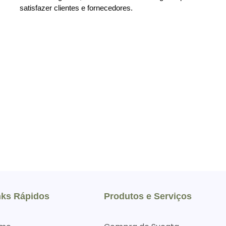
satisfazer clientes e fornecedores.
nks Rápidos
Produtos e Serviços