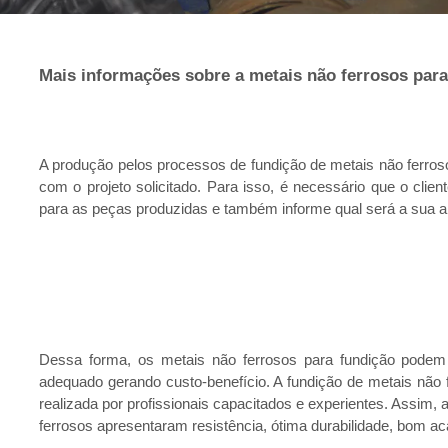
Mais informações sobre a metais não ferrosos para
A produção pelos processos de fundição de metais não ferro
com o projeto solicitado. Para isso, é necessário que o clien
para as peças produzidas e também informe qual será a sua ap
Dessa forma, os metais não ferrosos para fundição podem
adequado gerando custo-benefício. A fundição de metais não 
realizada por profissionais capacitados e experientes. Assim, 
ferrosos apresentaram resistência, ótima durabilidade, bom aca