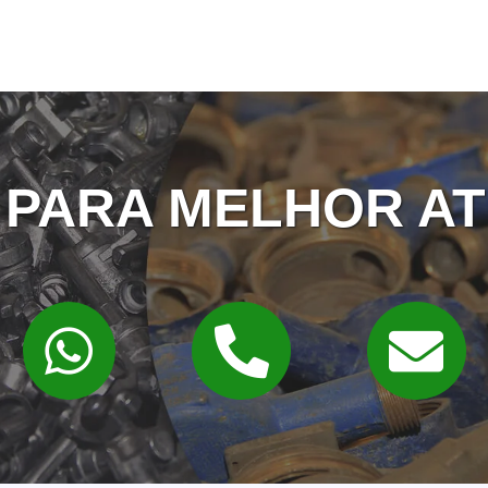
 PARA MELHOR AT