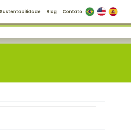
Sustentabilidade
Blog
Contato