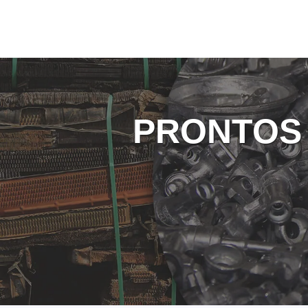
PRONTOS