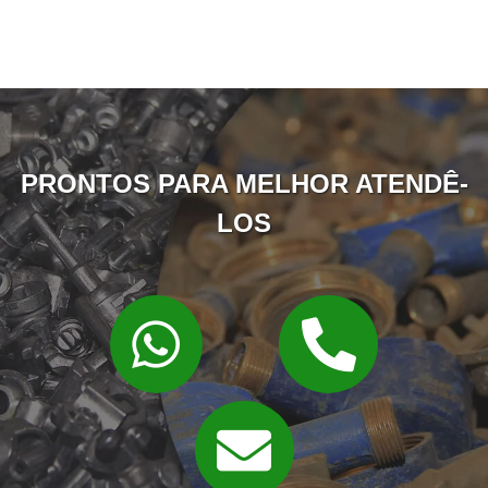
PRONTOS PARA MELHOR ATENDÊ-
LOS