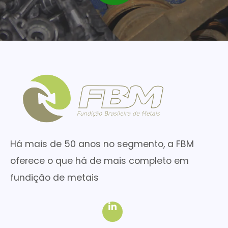
Há mais de 50 anos no segmento, a FBM
oferece o que há de mais completo em
fundição de metais