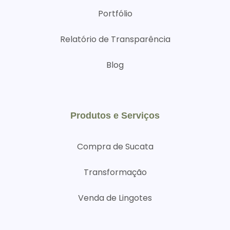
Portfólio
Relatório de Transparência
Blog
Produtos e Serviços
Compra de Sucata
Transformação
Venda de Lingotes