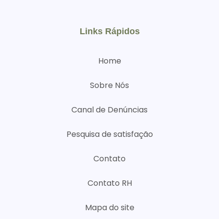
Links Rápidos
Home
Sobre Nós
Canal de Denúncias
Pesquisa de satisfação
Contato
Contato RH
Mapa do site