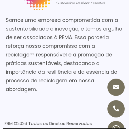
Somos uma empresa comprometida com a
sustentabilidade e inovação, e temos orgulho
de ser associados à REMA. Essa parceria
reforça nosso compromisso com a
reciclagem responsável e a promoção de
práticas sustentáveis, destacando a
importância da resiliência e da essência do
processo de reciclagem em nossa
abordagem.
FBM ©
2026 Todos os Direitos Reservados