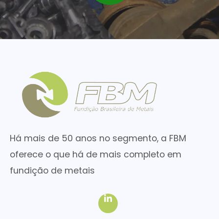
Há mais de 50 anos no segmento, a FBM
oferece o que há de mais completo em
fundição de metais