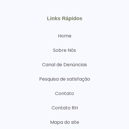
Links Rápidos
Home
Sobre Nós
Canal de Denúncias
Pesquisa de satisfação
Contato
Contato RH
Mapa do site