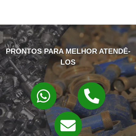
PRONTOS PARA MELHOR ATENDÊ-
LOS