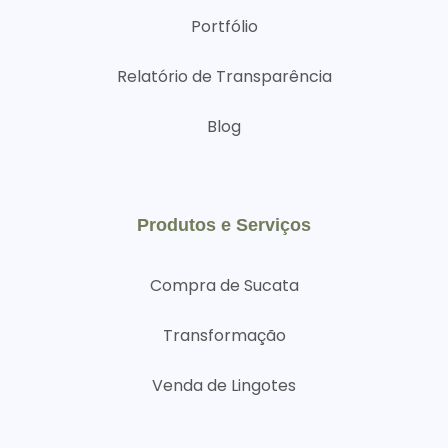
Portfólio
Relatório de Transparência
Blog
Produtos e Serviços
Compra de Sucata
Transformação
Venda de Lingotes