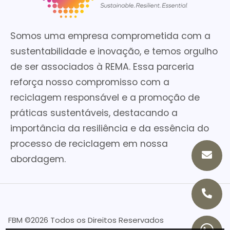
Somos uma empresa comprometida com a
sustentabilidade e inovação, e temos orgulho
de ser associados à REMA. Essa parceria
reforça nosso compromisso com a
reciclagem responsável e a promoção de
práticas sustentáveis, destacando a
importância da resiliência e da essência do
processo de reciclagem em nossa
abordagem.
FBM ©
2026 Todos os Direitos Reservados