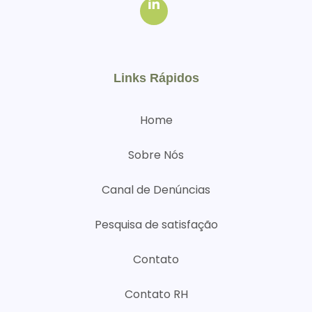
Links Rápidos
Home
Sobre Nós
Canal de Denúncias
Pesquisa de satisfação
Contato
Contato RH