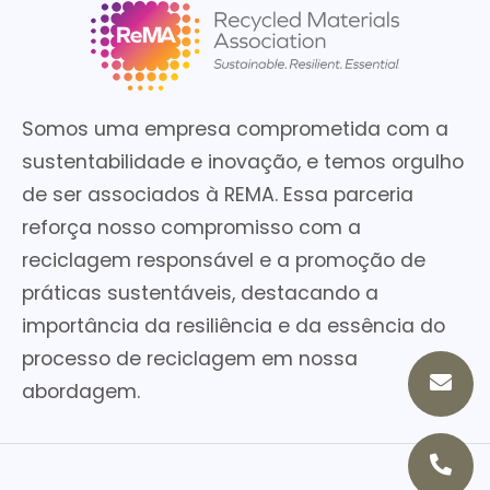
Somos uma empresa comprometida com a
sustentabilidade e inovação, e temos orgulho
de ser associados à REMA. Essa parceria
reforça nosso compromisso com a
reciclagem responsável e a promoção de
práticas sustentáveis, destacando a
importância da resiliência e da essência do
processo de reciclagem em nossa
abordagem.