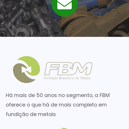
Há mais de 50 anos no segmento, a FBM
oferece o que há de mais completo em
fundição de metais