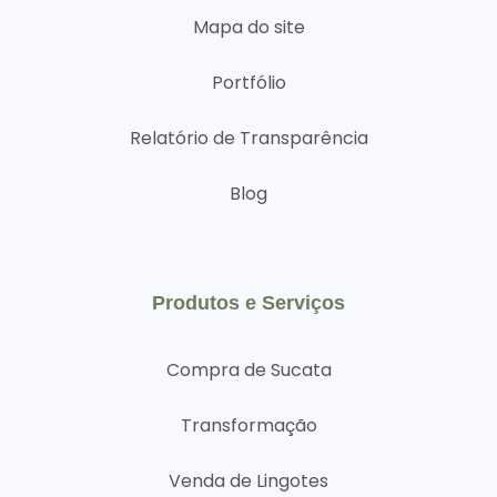
Mapa do site
Portfólio
Relatório de Transparência
Blog
Produtos e Serviços
Compra de Sucata
Transformação
Venda de Lingotes