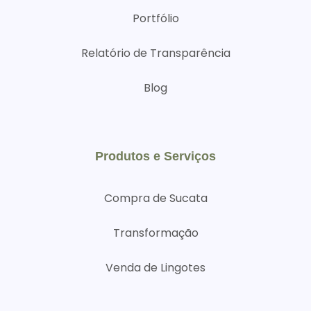
Portfólio
Relatório de Transparência
Blog
Produtos e Serviços
Compra de Sucata
Transformação
Venda de Lingotes