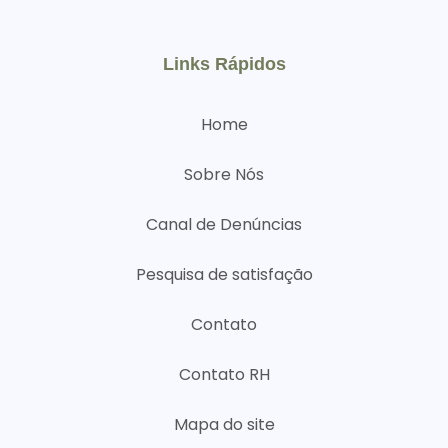
Links Rápidos
Home
Sobre Nós
Canal de Denúncias
Pesquisa de satisfação
Contato
Contato RH
Mapa do site