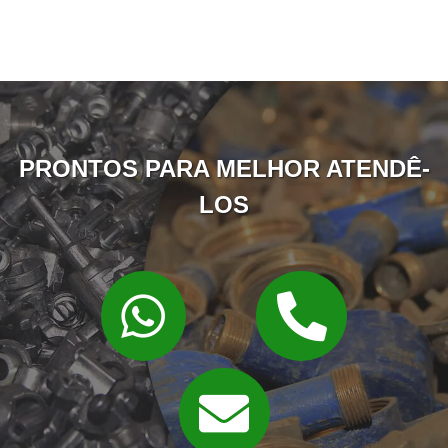
PRONTOS PARA MELHOR ATENDÊ-
LOS