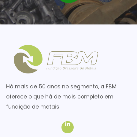
Há mais de 50 anos no segmento, a FBM
oferece o que há de mais completo em
fundição de metais