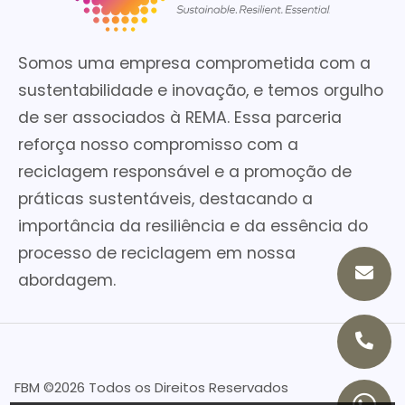
Somos uma empresa comprometida com a
sustentabilidade e inovação, e temos orgulho
de ser associados à REMA. Essa parceria
reforça nosso compromisso com a
reciclagem responsável e a promoção de
práticas sustentáveis, destacando a
importância da resiliência e da essência do
processo de reciclagem em nossa
abordagem.
FBM ©
2026 Todos os Direitos Reservados