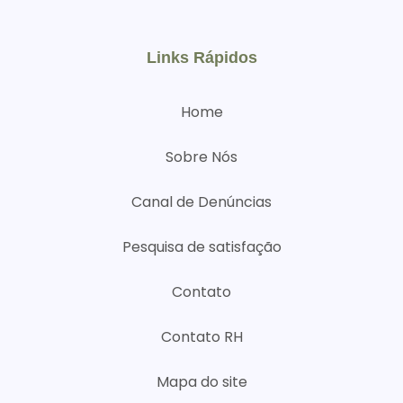
Links Rápidos
Home
Sobre Nós
Canal de Denúncias
Pesquisa de satisfação
Contato
Contato RH
Mapa do site