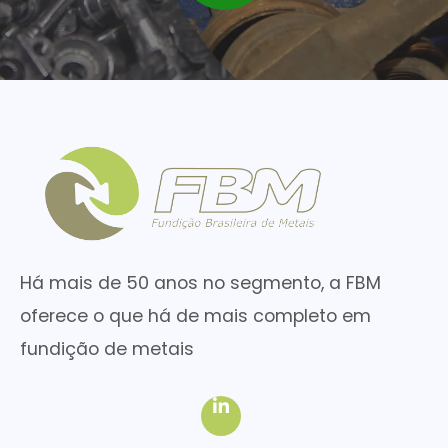
Há mais de 50 anos no segmento, a FBM
oferece o que há de mais completo em
fundição de metais