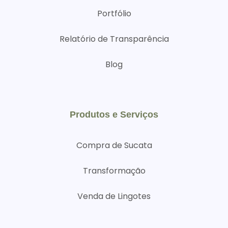
Portfólio
Relatório de Transparência
Blog
Produtos e Serviços
Compra de Sucata
Transformação
Venda de Lingotes