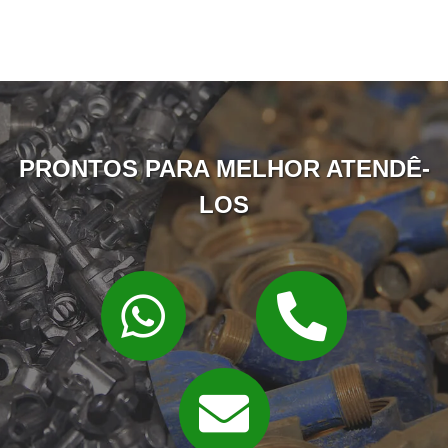
PRONTOS PARA MELHOR ATENDÊ-
LOS