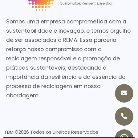
Somos uma empresa comprometida com a
sustentabilidade e inovação, e temos orgulho
de ser associados à REMA. Essa parceria
reforça nosso compromisso com a
reciclagem responsável e a promoção de
práticas sustentáveis, destacando a
importância da resiliência e da essência do
processo de reciclagem em nossa
abordagem.
FBM ©
2026 Todos os Direitos Reservados